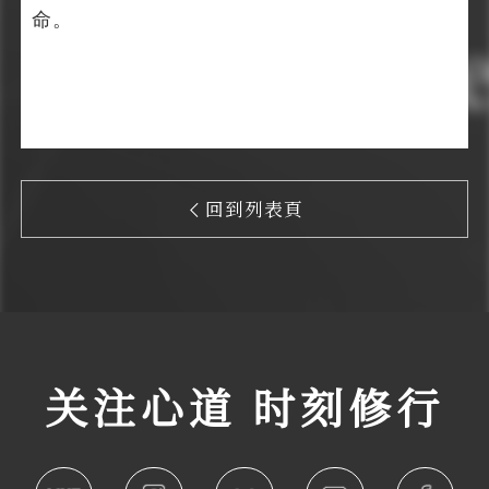
命。
回到列表頁
关注心道 时刻修行