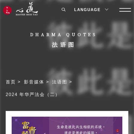
LANGUAGE
DHARMA QUOTES
法语图
首页
影音媒体
法语图
2024 年华严法会（二）