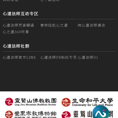
心道法师互动专区
心道法师咒音唱诵
常转经轮心之道
向心道法师请法
心之道360环景
心道法师社群
心道法师官方LINE
心道法师FB粉丝专页
心道法师IG