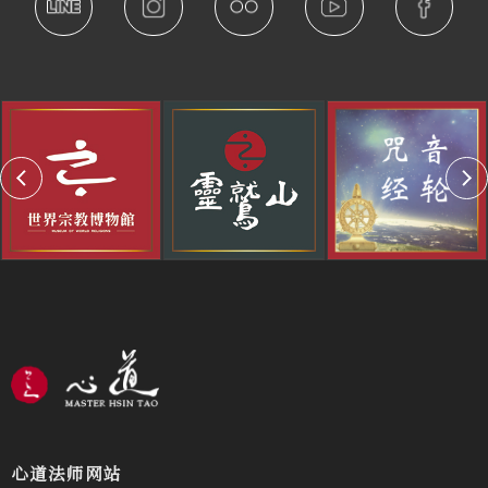
心道法师网站