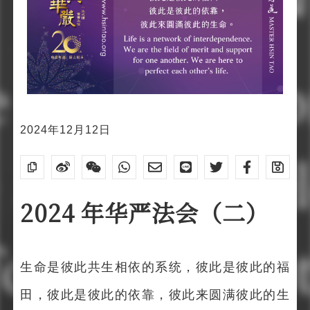
2024年12月12日
2024 年华严法会（二）
生命是彼此共生相依的系统，彼此是彼此的福
田，彼此是彼此的依靠，彼此来圆满彼此的生