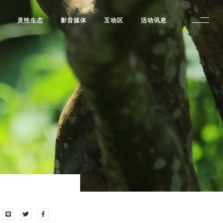
修
灵性生态
影音媒体
互动区
活动讯息