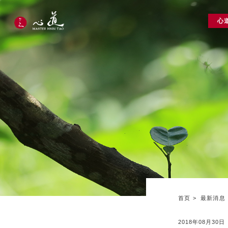
心
首页
最新消息
2018年08月30日