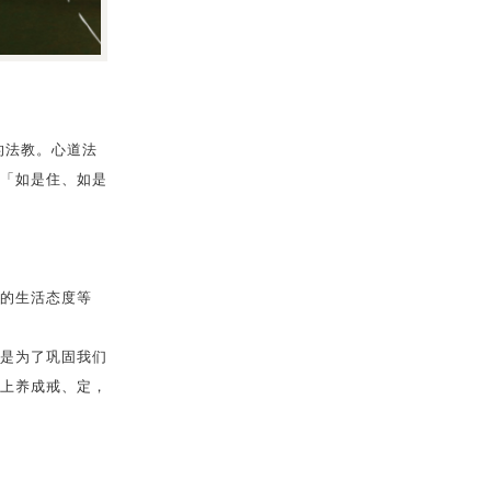
的法教。心道法
「如是住、如是
的生活态度等
是为了巩固我们
上养成戒、定，