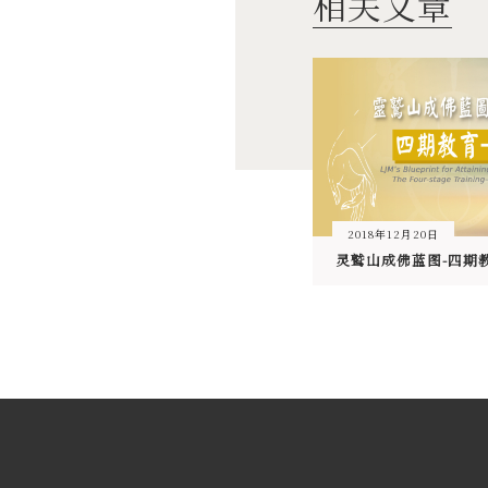
相关文章
2018年12月20日