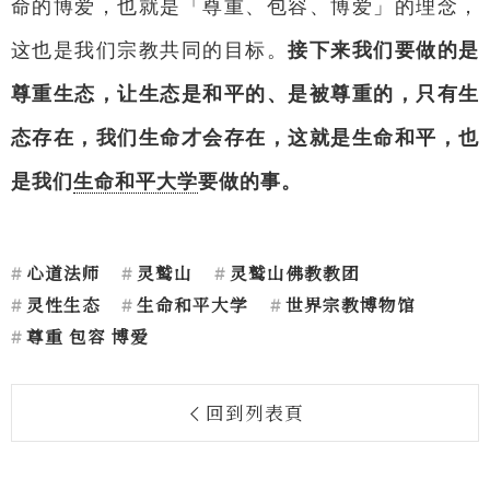
命的博爱，也就是「尊重、包容、博爱」的理念，
这也是我们宗教共同的目标。
接下来我们要做的是
尊重生态，让生态是和平的、是被尊重的，只有生
态存在，我们生命才会存在，这就是生命和平，也
是我们
生命和平大学
要做的事。
心道法师
灵鹫山
灵鹫山佛教教团
灵性生态
生命和平大学
世界宗教博物馆
尊重 包容 博爱
回到列表頁