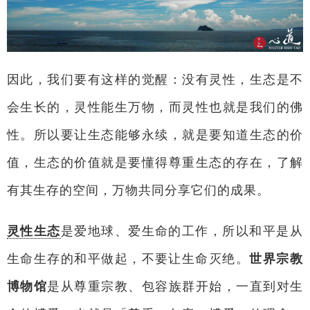
因此，我们要有这样的觉醒：没有灵性，生态是不
会生长的，灵性能生万物，而灵性也就是我们的佛
性。所以要让生态能够永续，就是要知道生态的价
值，生态的价值就是要懂得尊重生态的存在，了解
有其生存的空间，万物共同分享它们的成果。
灵性生态
是爱地球、爱生命的工作，所以和平是从
生命生存的和平做起，不要让生命灭绝。
世界宗教
博物馆
是从尊重宗教、包容族群开始，一直到对生