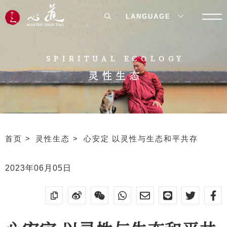
LANGUAGE
SPIRITUAL ECOLOGY
灵性生态
首页
灵性生态
心安定 以灵性与生态和平共存
2023年06月05日