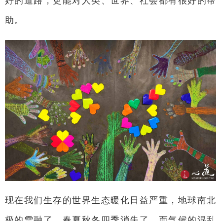
好的道路，更能对人类、世界、社会都有很好的帮
助。
现在我们生存的世界生态暖化日益严重，地球南北
极的雪融了，春夏秋冬四季消失了，而气候的混乱