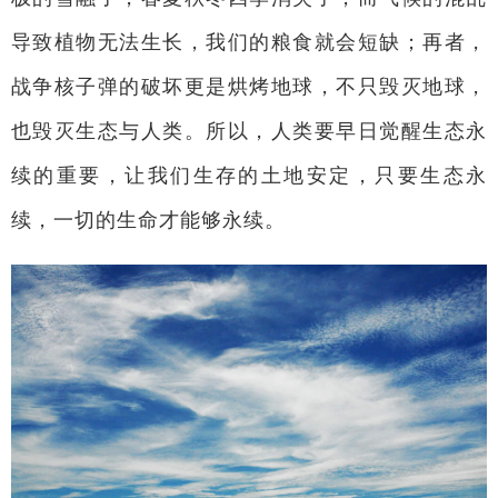
导致植物无法生长，我们的粮食就会短缺；再者，
战争核子弹的破坏更是烘烤地球，不只毁灭地球，
也毁灭生态与人类。所以，人类要早日觉醒生态永
续的重要，让我们生存的土地安定，只要生态永
续，一切的生命才能够永续。