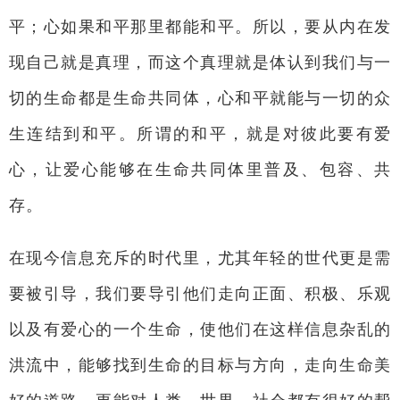
平；心如果和平那里都能和平。所以，要从内在发
现自己就是真理，而这个真理就是体认到我们与一
切的生命都是生命共同体，心和平就能与一切的众
生连结到和平。所谓的和平，就是对彼此要有爱
心，让爱心能够在生命共同体里普及、包容、共
存。
在现今信息充斥的时代里，尤其年轻的世代更是需
要被引导，我们要导引他们走向正面、积极、乐观
以及有爱心的一个生命，使他们在这样信息杂乱的
洪流中，能够找到生命的目标与方向，走向生命美