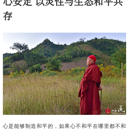
心安定 以灵性与生态和平共
存
心是能够制造和平的，如果心不和平在哪里都不和