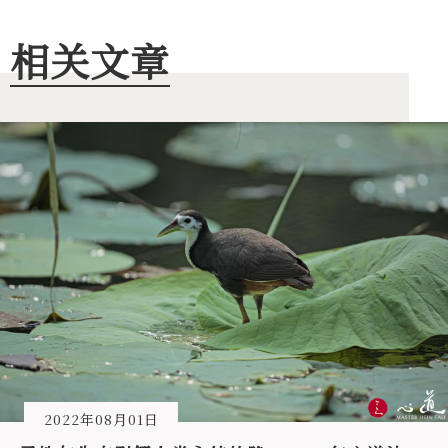
相关文章
2022年08月01日