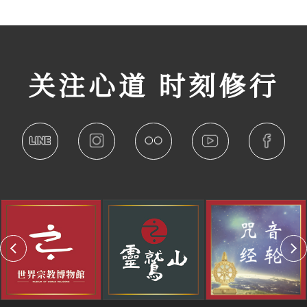
关注心道 时刻修行