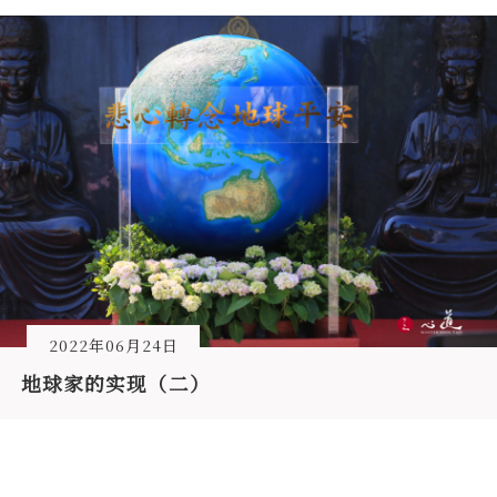
2022年06月24日
地球家的实现（二）