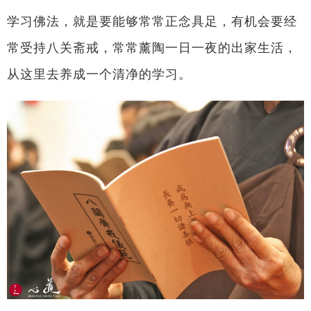
学习佛法，就是要能够常常正念具足，有机会要经
常受持八关斋戒，常常薰陶一日一夜的出家生活，
从这里去养成一个清净的学习。