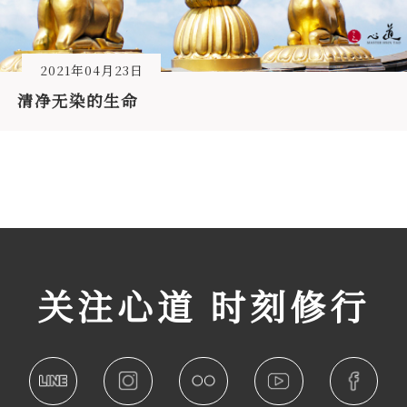
2021年04月23日
清净无染的生命
关注心道 时刻修行