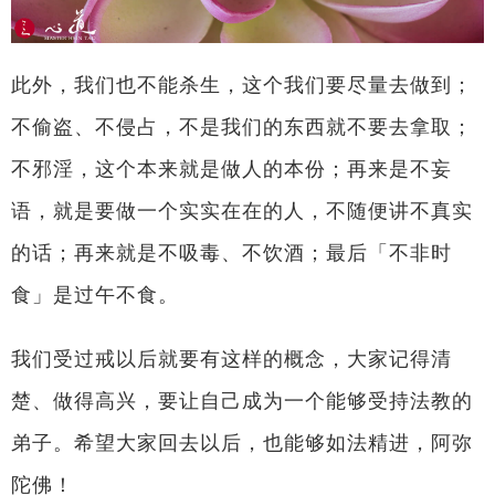
此外，我们也不能杀生，这个我们要尽量去做到；
不偷盗、不侵占，不是我们的东西就不要去拿取；
不邪淫，这个本来就是做人的本份；再来是不妄
语，就是要做一个实实在在的人，不随便讲不真实
的话；再来就是不吸毒、不饮酒；最后「不非时
食」是过午不食。
我们受过戒以后就要有这样的概念，大家记得清
楚、做得高兴，要让自己成为一个能够受持法教的
弟子。希望大家回去以后，也能够如法精进，阿弥
陀佛！