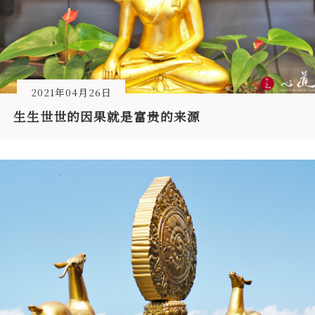
2021年04月26日
生生世世的因果就是富贵的来源