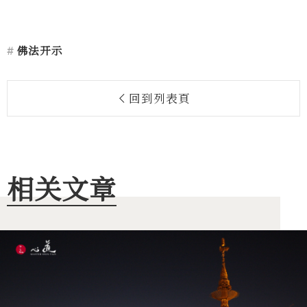
佛法开示
回到列表頁
相关文章