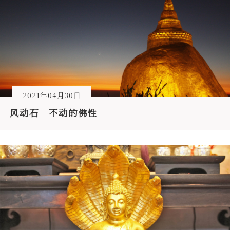
2021年04月30日
风动石 不动的佛性