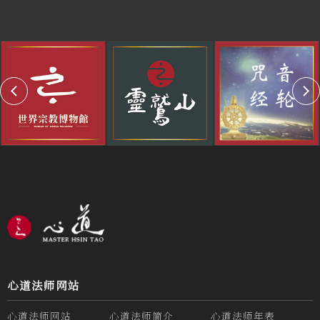
心道法师网站
心道法师网站
心道法师简介
心道法师年表