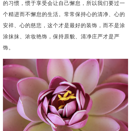
的习惯，惯于享受会让自己懈怠，所以我们要过一
个精进而不懈怠的生活。常常保持心的清净、心的
安祥、心的慈悲，这个才是最好的装饰，而不是涂
涂抹抹、浓妆艳饰，保持原貌、清净庄严才是严
饰。