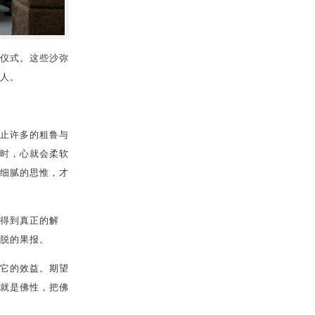
戒仪式。这些沙弥
人。
止许多的粗鲁与
时，心就会柔软
细腻的思惟，才
得到真正的解
脱的果报。
它的效益。期望
就是佛性，把佛