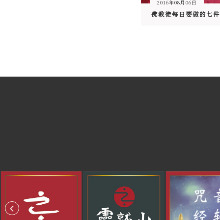
2016年08月06日
佛教徒每日要做的七件