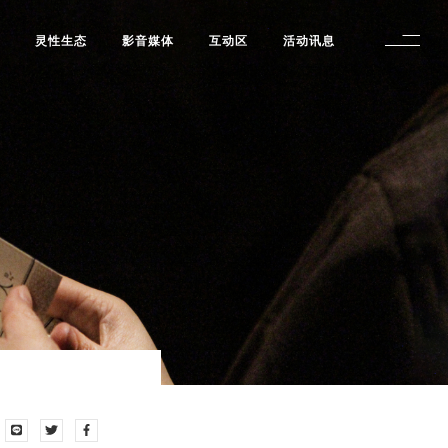
修
灵性生态
影音媒体
互动区
活动讯息