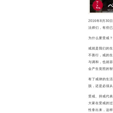
2016年8月
法师们，有些已
为什么要受戒？
戒就是我们的生
不善行，戒的生
与调和，也就容
会产生觉照的智
有了戒律的生活
脱，还是必须从
受戒、持戒代表
大家在受戒的过
性拿出来，这样