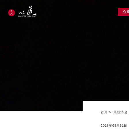
心
首页
最新消息
2016年08月31日