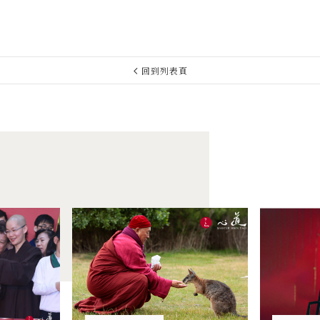
回到列表頁