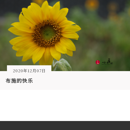
2020年12月07日
布施的快乐