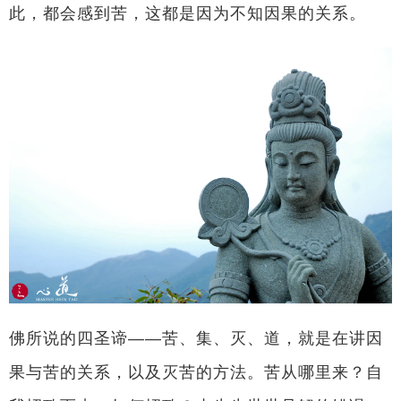
此，都会感到苦，这都是因为不知因果的关系。
佛所说的四圣谛——苦、集、灭、道，就是在讲因
果与苦的关系，以及灭苦的方法。苦从哪里来？自