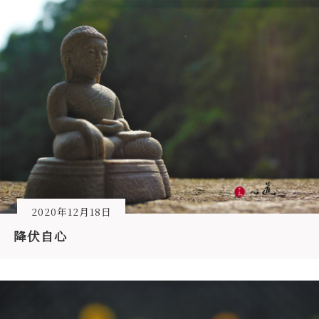
2020年12月18日
降伏自心