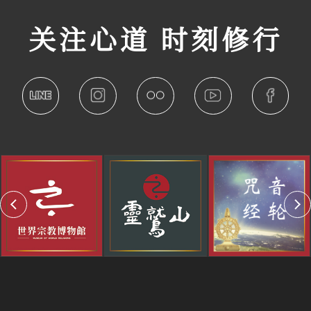
关注心道 时刻修行