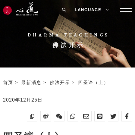
LANGUAGE
DHARMA TEACHINGS
佛法开示
首页
最新消息
佛法开示
四圣谛（上）
2020年12月25日