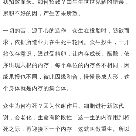
我招致而来。如何招致？由生生世世见解的错误，
累积不好的因，产生苦果所致。
一切的苦，源于心的造作。众生在投胎时，随欲而
求，依据所造业力在生死中轮回。众生投生，一开
始仅存意识，透过受精卵，让内存成长、酝酿，依
序出现六根的内存，每个单位的内存各不相同，因
缘果报也不同，彼此因缘和合，慢慢形成人形，这
个身体就是内存的集合体。
众生为何有死？因为代谢作用。细胞进行新陈代
谢，会老化，生命有阶段性，这一生的内存用到将
死之际，再迎接下一个内存，这就叫做重生。所以