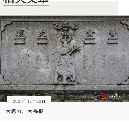
2020年12月22日
大愿力，大福报