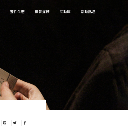
修
靈性生態
影音媒體
互動區
活動訊息