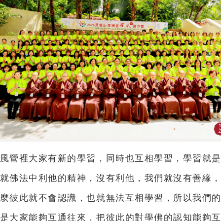
風營裡大家有新的學習，同時也互相學習，學習就
就佛法中利他的精神，沒有利他，我們就沒有善緣
麼彼此就不會認識，也就無法互相學習，所以我們
是大家能夠互通往來，把彼此的對學佛的認知能夠