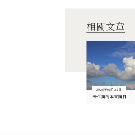
相關文章
2026年06月22日
未生前的本來面目