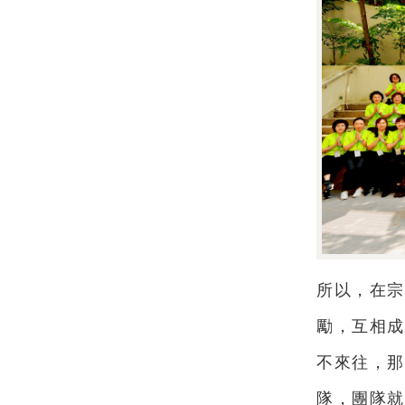
所以，在宗
勵，互相成
不來往，那
隊，團隊就