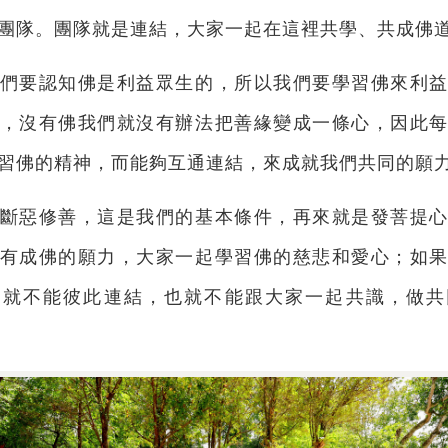
團隊。團隊就是連結，大家一起在這裡共學、共成佛
們要認知佛是利益眾生的，所以我們要學習佛來利
，沒有佛我們就沒有辦法把善緣變成一條心，因此
習佛的精神，而能夠互通連結，來成就我們共同的願
斷惡修善，這是我們的基本條件，再來就是發菩提
有成佛的願力，大家一起學習佛的慈悲和愛心；如
，就不能彼此連結，也就不能跟大家一起共識，做共