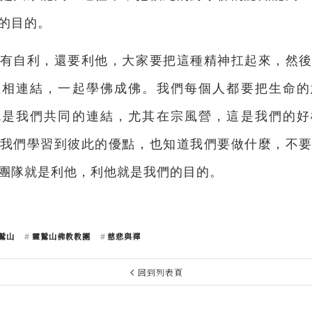
的目的。
有自利，還要利他，大家要把這種精神扛起來，然
互相連結，一起學佛成佛。我們每個人都要把生命的
就是我們共同的連結，尤其在宗風營，這是我們的好
我們學習到彼此的優點，也知道我們要做什麼，不
團隊就是利他，利他就是我們的目的。
鷲山
靈鷲山佛教教團
慈悲與禪
回到列表頁