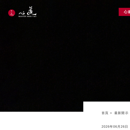
心
首頁
最新開示
2026年06月26日