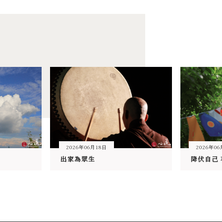
2026年06月18日
2026年06
出家為眾生
降伏自己