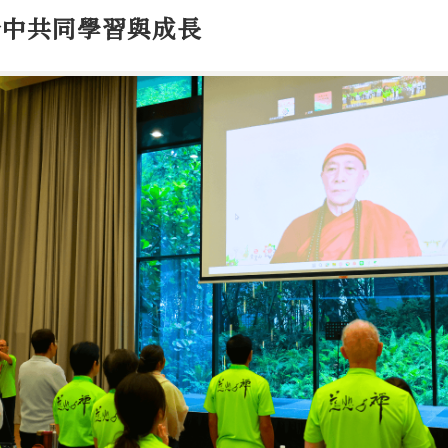
營中共同學習與成長