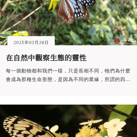
2025年03月28日
在自然中觀察生態的靈性
每一個動物都和我們一樣，只是長相不同，牠們為什麼
會成為那種生命形態，是因為不同的業緣，所謂的四生
九有，四生就是胎、卵、濕、化。