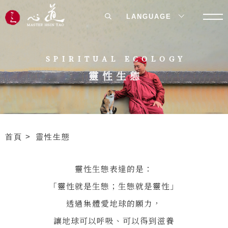
LANGUAGE
SPIRITUAL ECOLOGY
靈性生態
首頁
靈性生態
靈性生態表達的是：
「靈性就是生態；生態就是靈性」
透過集體愛地球的願力，
讓地球可以呼吸、可以得到滋養