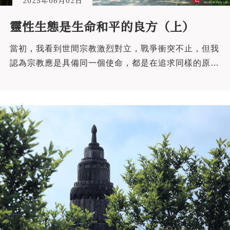
2025年06月02日
靈性生態是生命和平的良方（上）
當初，我看到世間宗教激烈對立，戰爭衝突不止，但我
認為宗教應是具備同一個使命，都是在追求同樣的原靈
——最原始的靈魂。