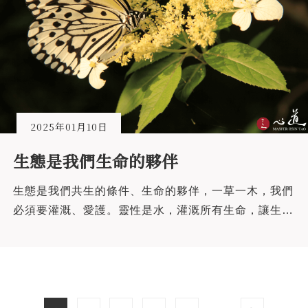
2025年01月10日
生態是我們生命的夥伴
生態是我們共生的條件、生命的夥伴，一草一木，我們
必須要灌溉、愛護。靈性是水，灌溉所有生命，讓生命
得到愛心、得到溫暖、得到成長、得到很好的生命成
果。