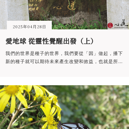
2025年04月28日
愛地球 從靈性覺醒出發（上）
我們的世界是種子的世界，我們要從「因」做起，播下
新的種子就可以期待未來產生改變和效益，也就是所謂
的華嚴世界。