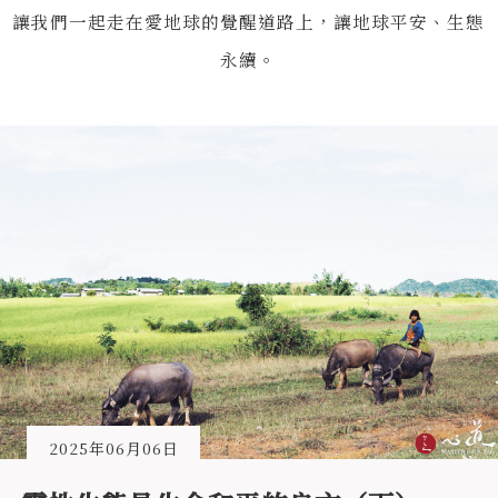
讓我們一起走在愛地球的覺醒道路上，讓地球平安、生態
永續。
2025年06月06日