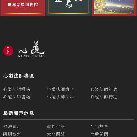
心道法師專區
心道法師網站
心道法師簡介
心道法師年表
心道法師書籍
心道法師法語
心道法師行程
最新開示消息
佛法開示
靈性生態
祖師故事
四期教育
大悲閉關
華嚴閉關