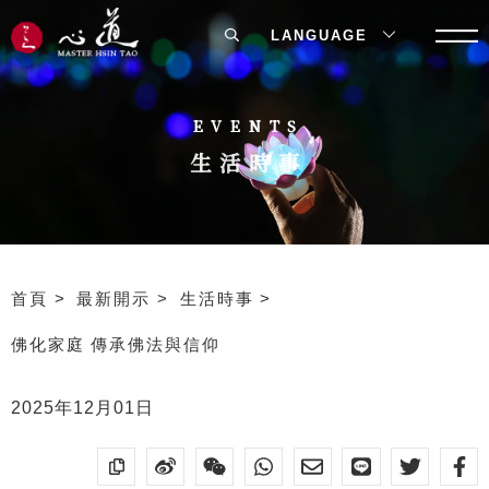
LANGUAGE
EVENTS
生活時事
首頁
最新開示
生活時事
佛化家庭 傳承佛法與信仰
2025年12月01日