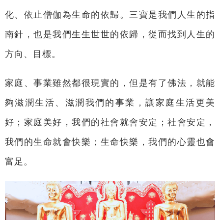
化、依止僧伽為生命的依歸。三寶是我們人生的指
南針，也是我們生生世世的依歸，從而找到人生的
方向、目標。
家庭、事業雖然都很現實的，但是有了佛法，就能
夠滋潤生活、滋潤我們的事業，讓家庭生活更美
好；家庭美好，我們的社會就會安定；社會安定，
我們的生命就會快樂；生命快樂，我們的心靈也會
富足。