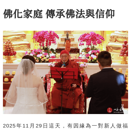
佛化家庭 傳承佛法與信仰
2025年11月29日這天，有因緣為一對新人做福