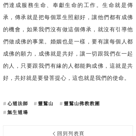
們達成服務生命、奉獻生命的工作。生命就是傳
承，傳承就是把每個眾生照顧好，讓他們都有成佛
的機會，如果我們沒有做這個傳承，就沒有引導他
們做成佛的事業。婚姻也是一樣，要有讓每個人都
成佛的願力，成佛就是共好，讓一切跟我們在一起
的人，只要跟我們有緣的人都能夠成佛，這就是共
好，共好就是要發菩提心，這也就是我們的使命。
心道法師
靈鷲山
靈鷲山佛教教團
無生道場
回到列表頁