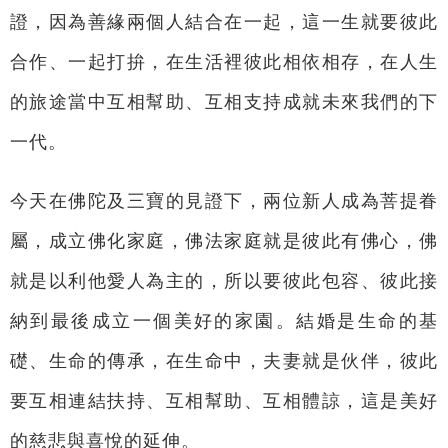
證，因為善緣兩個人結合在一起，這一生就要彼此
合作、一起打拚，在生活裡彼此相依相存，在人生
的旅途當中互相幫助、互相支持成就未來我們的下
一代。
今天在佛陀及三寶的見證下，兩位新人成為菩提眷
屬，成立佛化家庭，佛法家庭就是彼此有佛心，佛
就是以利他愛人為主的，所以要彼此包容、彼此接
納到最後成立一個美好的家園。結婚是生命的基
礎、生命的傳承，在生命中，夫妻就是伙伴，彼此
要互相連結扶持、互相幫助、互相體諒，這是美好
的慈悲與喜悅的延伸。