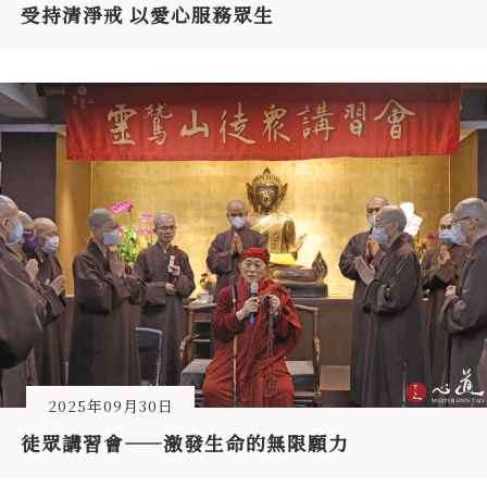
受持清淨戒 以愛心服務眾生
2025年09月30日
徒眾講習會——激發生命的無限願力