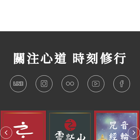
關注心道 時刻修行