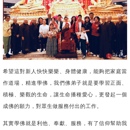
希望這對新人快快樂樂、身體健康，能夠把家庭當
作道場，精進學佛，我們佛弟子就是要學習正面、
積極、樂觀的生命，讓生命播種愛心，更發起一個
成佛的願力，對眾生做服務付出的工作。
其實學佛就是利他、奉獻、服務，有了信仰幫助我