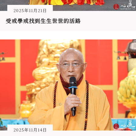
2025年11月21日
受戒學戒找到生生世世的活路
2025年11月14日