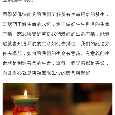
而學習佛法能夠讓我們了解所有生命現象的發生，
讓我們了解生命的永恆，進而做好生生世世的生命
志業。慈悲與覺醒就是我們最好的生命志業，能覺
醒就會知道我們的生命如何去播種、我們的記憶如
何去導航，如何讓我們的生命有意義。有意義的生
命就是創造善業的生命，讓每一個記憶都是善業，
而菩提心就是耕耘無限生命的慈悲與覺醒。