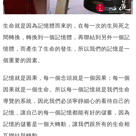
生命就是因為記憶體而來的，在每一次的生與死之
間轉換，轉換到一個記憶體，再聯結到另外一個記
憶體，而產生了生命的發生，所以我們的記憶是一
個重要的因素。
記憶就是因果，每一個念頭就是一個因果；每一個
因果就是一個生命。所以每一個記憶就是我們生命
導覽的系統，因此我們必須寧靜細心的看待自己的
記憶，讓自己的每一個記憶都能有好的儲蓄，因為
記憶的儲蓄是一個大轉動，讓我們跟所有的生命相
互聯結與轉動。