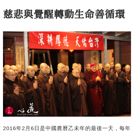
慈悲與覺醒轉動生命善循環
2016年2月6日是中國農曆乙未年的最後一天，每年