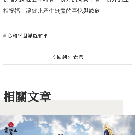
相祝福，讓彼此產生無盡的喜悅與歡欣。
心和平世界就和平
回到列表頁
相關文章