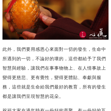
此外，我們要用感恩心來面對一切的發生，生命中
所遇到的一切，不論好的壞的，這些都給予了我們
智慧與經驗，讓我們在事事物物上、在人情事故上
變得更慈悲、更有覺性，變得更體貼、奉獻與服
務，這些就是生命給我們最好的教育，所有的發生
都是讓我們呈現智慧的花朵。
祝福大家在過年時有一份好的凝聚，有一份好的互