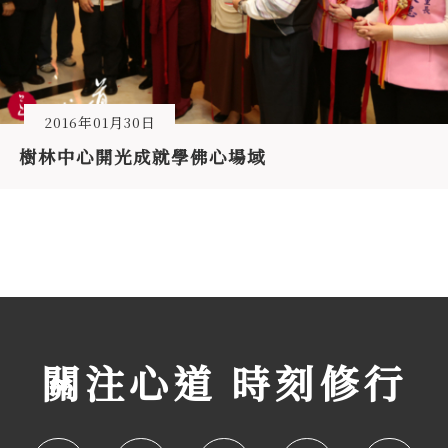
2016年01月30日
樹林中心開光成就學佛心場域
關注心道 時刻修行