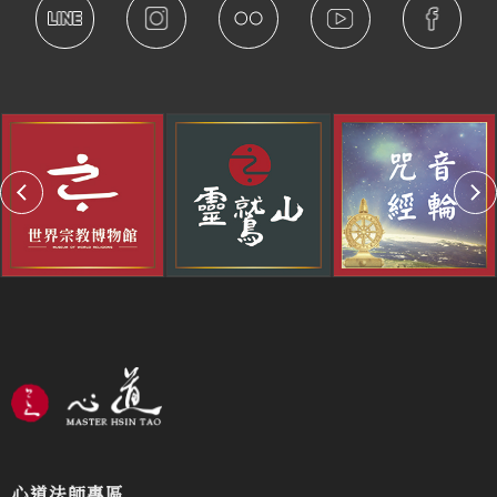
心道法師專區