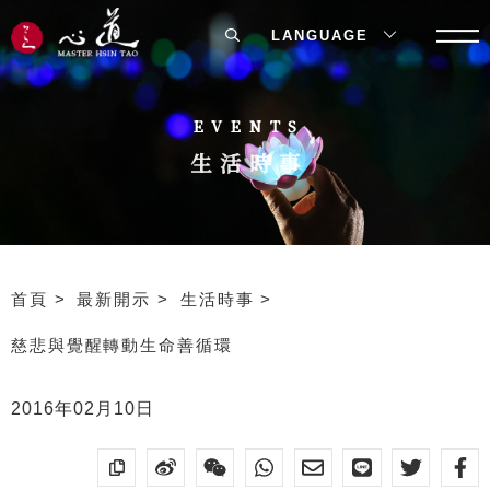
LANGUAGE
EVENTS
生活時事
首頁
最新開示
生活時事
慈悲與覺醒轉動生命善循環
2016年02月10日