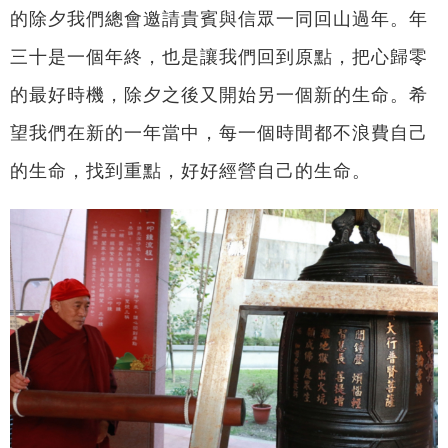
的除夕我們總會邀請貴賓與信眾一同回山過年。年
三十是一個年終，也是讓我們回到原點，把心歸零
的最好時機，除夕之後又開始另一個新的生命。希
望我們在新的一年當中，每一個時間都不浪費自己
的生命，找到重點，好好經營自己的生命。