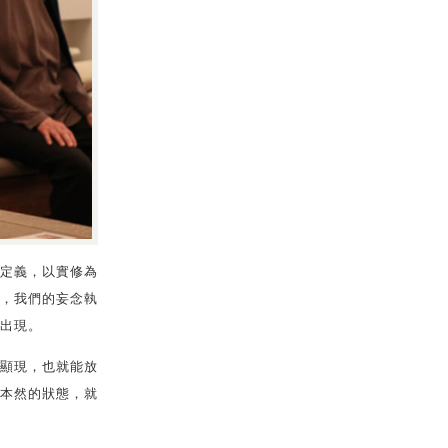
定義，以實修為
，我們的妄念執
出現。
顯現，也就能放
本然的狀態，就