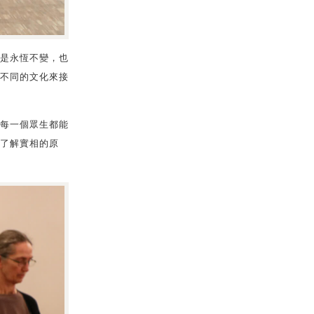
是永恆不變，也
不同的文化來接
每一個眾生都能
了解實相的原