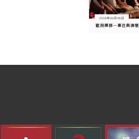
2018年06月08日