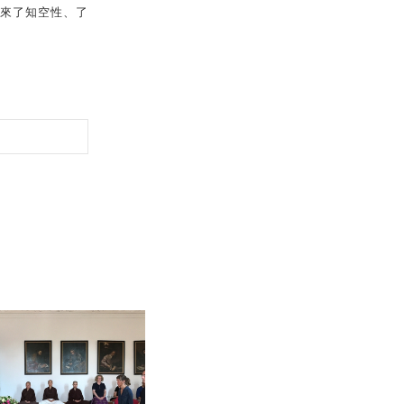
來了知空性、了