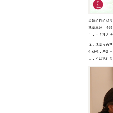
學禪的目的就是
就是真理。不論
引，用各種方法
禪，就是從自己
夠成佛，差別只
因，所以我們要