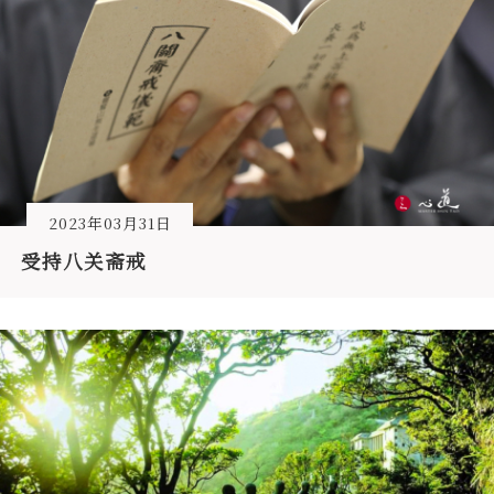
2023年03月31日
受持八关斋戒