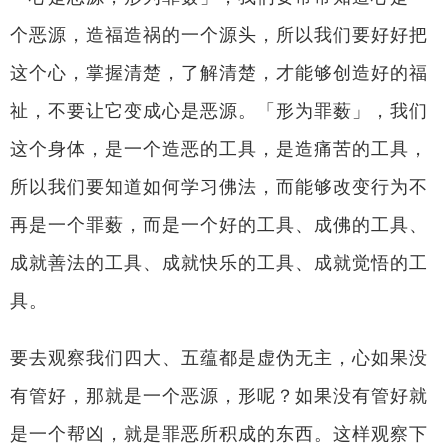
个恶源，造福造祸的一个源头，所以我们要好好把
这个心，掌握清楚，了解清楚，才能够创造好的福
祉，不要让它变成心是恶源。「形为罪薮」，我们
这个身体，是一个造恶的工具，是造痛苦的工具，
所以我们要知道如何学习佛法，而能够改变行为不
再是一个罪薮，而是一个好的工具、成佛的工具、
成就善法的工具、成就快乐的工具、成就觉悟的工
具。
要去观察我们四大、五蕴都是虚伪无主，心如果没
有管好，那就是一个恶源，形呢？如果没有管好就
是一个帮凶，就是罪恶所积成的东西。这样观察下