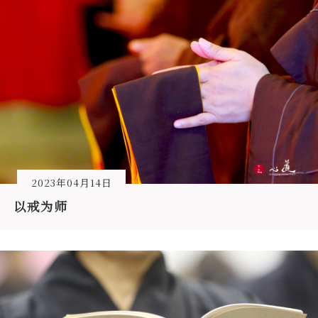
2023年04月14日
以戒为师