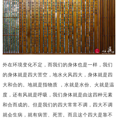
外在环境变化不定，而我们的身体也是一样，我们
的身体就是四大苦空，地水火风四大，身体就是四
大和合的。地就是指物质 ，水就是水份、火就是温
度，还有风就是呼吸，我们身体就是由这四种元素
和合而成的。但是我们的四大常常不调，四大不调
就会生病，就有病苦、死苦。而且这个四大是靠不