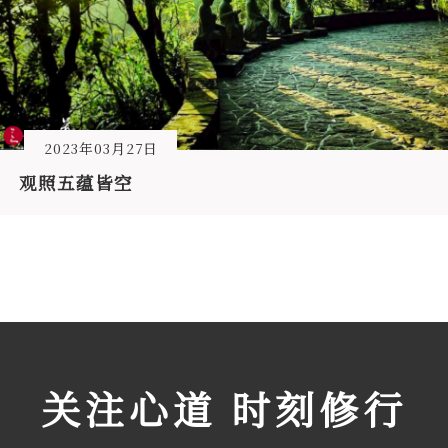
2023年03月27日
观照五蕴皆空
关注心道 时刻修行