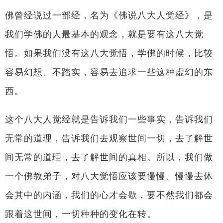
佛曾经说过一部经，名为《佛说八大人觉经》，是
我们学佛的人最基本的观念，就是要有这八大觉
悟。如果我们没有这八大觉悟，学佛的时候，比较
容易幻想、不踏实，容易去追求一些这种虚幻的东
西。
这个八大人觉经就是告诉我们一些事实，告诉我们
无常的道理，告诉我们去观察世间一切，去了解世
间无常的道理，去了解世间的真相。所以，我们做
一个佛教弟子，对八大觉悟应该要慢慢、慢慢去体
会其中的内涵，我们的心才会歇，要不然我们都会
跟着这世间，一切种种的变化在转。