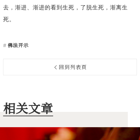
去，渐进、渐进的看到生死，了脱生死，渐离生
死。
佛法开示
回到列表頁
相关文章