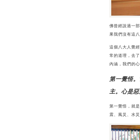
佛曾經說過一部
果我們沒有這八
這個八大人覺經
常的道理，去了
內涵，我們的心
第一覺悟。
主。心是惡
第一覺悟，就是
震、風災、水災