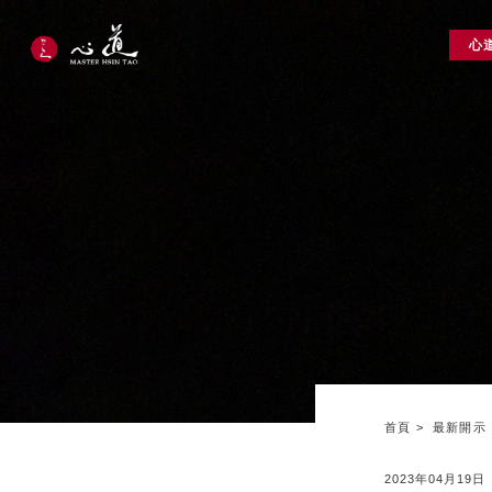
心
首頁
最新開示
2023年04月19日