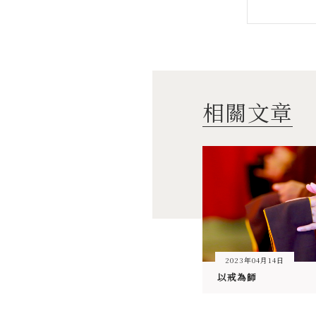
相關文章
2023年04月14日
以戒為師