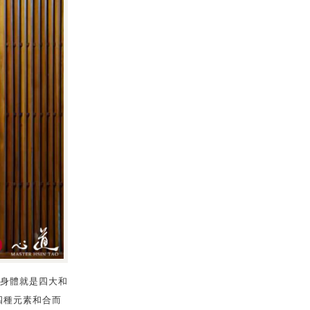
身體就是四大和
四種元素和合而