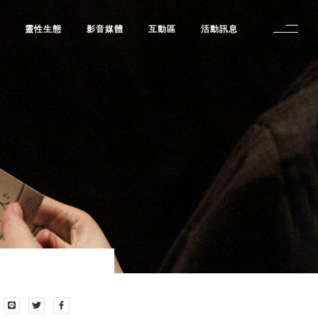
修
靈性生態
影音媒體
互動區
活動訊息