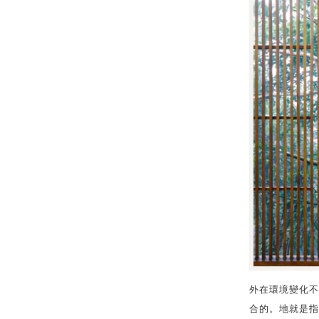
外在環境變化不
合的。地就是指