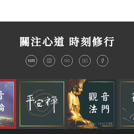
關注心道 時刻修行