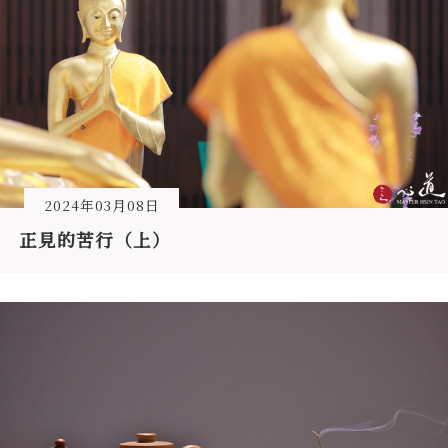
2024年03月08日
正見的苦行（上）