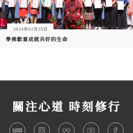
2024年02月25日
學佛歡喜成就共好的生命
關注心道 時刻修行