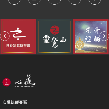
心道法師專區