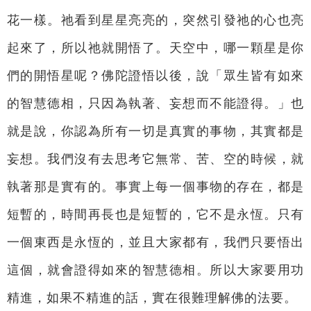
花一樣。祂看到星星亮亮的，突然引發祂的心也亮
起來了，所以祂就開悟了。天空中，哪一顆星是你
們的開悟星呢？佛陀證悟以後，說「眾生皆有如來
的智慧德相，只因為執著、妄想而不能證得。」也
就是說，你認為所有一切是真實的事物，其實都是
妄想。我們沒有去思考它無常、苦、空的時候，就
執著那是實有的。事實上每一個事物的存在，都是
短暫的，時間再長也是短暫的，它不是永恆。只有
一個東西是永恆的，並且大家都有，我們只要悟出
這個，就會證得如來的智慧德相。所以大家要用功
精進，如果不精進的話，實在很難理解佛的法要。