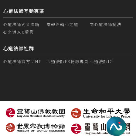
心道法師互動專區
心道法師咒音唱誦
常轉經輪心之道
向心道法師請法
心之道360環景
心道法師社群
心道法師官方LINE
心道法師FB粉絲專頁
心道法師IG