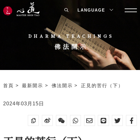
LANGUAGE
DHARMA TEACHINGS
佛法開示
首頁
最新開示
佛法開示
正見的苦行（下）
2024年03月15日