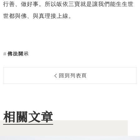
行善、做好事。所以皈依三寶就是讓我們能生生世
世都與佛、與真理接上線。
佛法開示
回到列表頁
相關文章