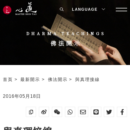
LANGUAGE
DHARMA TEACHINGS
佛法開示
首頁
最新開示
佛法開示
與真理接線
2016年05月18日