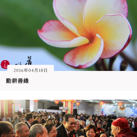
2016年04月18日
勤耕善緣