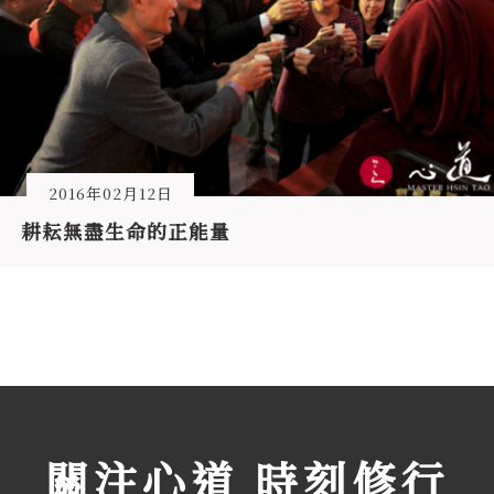
2016年02月12日
耕耘無盡生命的正能量
關注心道 時刻修行