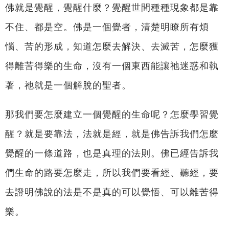
佛就是覺醒，覺醒什麼？覺醒世間種種現象都是靠
不住、都是空。佛是一個覺者，清楚明瞭所有煩
惱、苦的形成，知道怎麼去解決、去滅苦，怎麼獲
得離苦得樂的生命，沒有一個東西能讓祂迷惑和執
著，祂就是一個解脫的聖者。
那我們要怎麼建立一個覺醒的生命呢？怎麼學習覺
醒？就是要靠法，法就是經，就是佛告訴我們怎麼
覺醒的一條道路，也是真理的法則。佛已經告訴我
們生命的路要怎麼走，所以我們要看經、聽經，要
去證明佛說的法是不是真的可以覺悟、可以離苦得
樂。