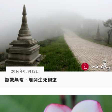
2016年05月12日
認識無常，離開生死糊塗