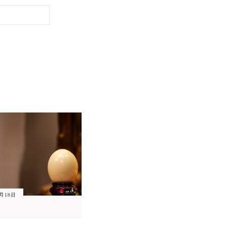
2月18日