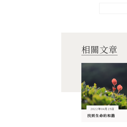
相關文章
2022年04月25日
找到生命的和諧