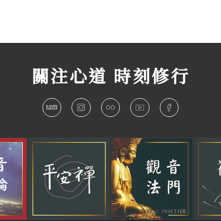
關注心道 時刻修行