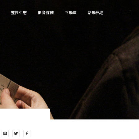
修
靈性生態
影音媒體
互動區
活動訊息