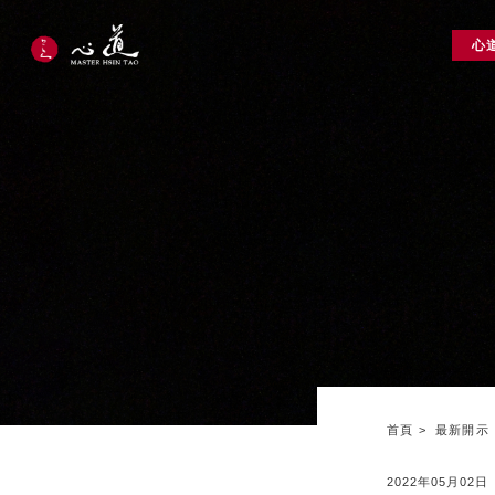
心
首頁
最新開示
2022年05月02日