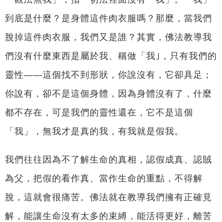
到底是什麼？是身體這件肉衣服嗎？那麼，當我們
脫掉這件肉衣服，我們又是誰？其實，佛法教導我
們沒有什麼東西是屬於我、稱做「我｣，只有我們的
靈性——這個找不到形狀，你說沒有，它卻具足；
你說有，卻不是這個身體，因為身體沒有了，什麼
都不存在，可是我們的靈性還在，它不是這個
「我」，無我才是真的我，有我就是假我。
我們往往因為不了解生命的真相，認假成真、認賊
為父，把假的看作真、當作生命的重點，不得解
脫，這就會很痛苦。佛法就在教導我們擁有正確見
解，能讓生命沒有太多的束縛，能活得更好，離苦