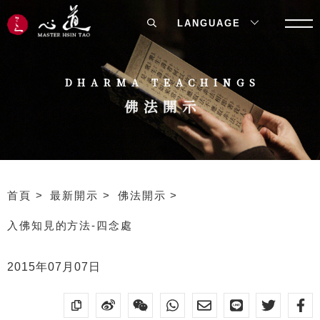
LANGUAGE
DHARMA TEACHINGS
佛法開示
首頁
最新開示
佛法開示
入佛知見的方法-四念處
2015年07月07日