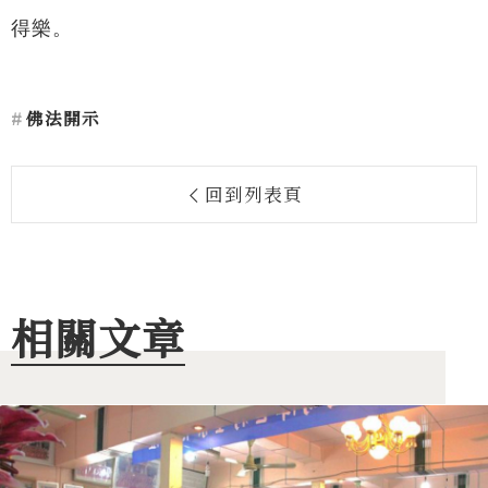
得樂。
佛法開示
回到列表頁
相關文章