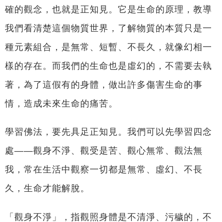
確的觀念，也就是正知見。它是生命的原理，教導
我們看清楚這個物質世界，了解物質的本質只是一
種元素組合，是無常、短暫、不長久，就像幻相一
樣的存在。而我們的生命也是虛幻的，不需要去執
著，為了這假有的身體，做出許多傷害生命的事
情，造成未來生命的痛苦。
學習佛法，要先具足正知見。我們可以先學習四念
處——觀身不淨、觀受是苦、觀心無常、觀法無
我，常在生活中觀察一切都是無常、虛幻、不長
久，生命才能解脫。
「觀身不淨」，指觀照身體是不清淨、污穢的，不