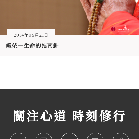
2014年06月21日
皈依－生命的指南針
關注心道 時刻修行