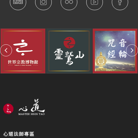
心道法師專區