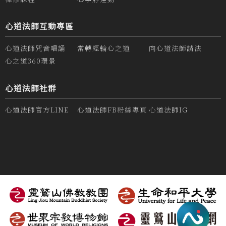
心道法師互動專區
心道法師咒音唱誦
常轉經輪心之道
向心道法師請法
心之道360環景
心道法師社群
心道法師官方LINE
心道法師FB粉絲專頁
心道法師IG