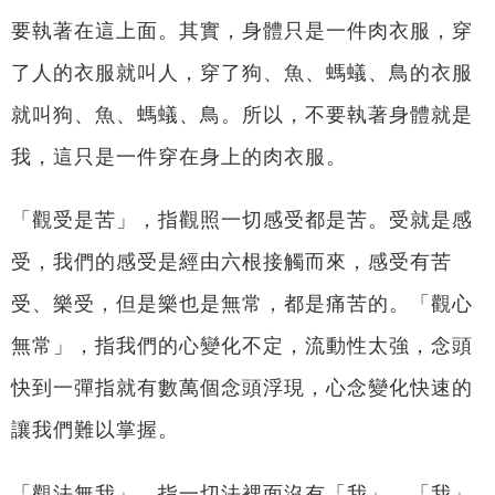
要執著在這上面。其實，身體只是一件肉衣服，穿
了人的衣服就叫人，穿了狗、魚、螞蟻、鳥的衣服
就叫狗、魚、螞蟻、鳥。所以，不要執著身體就是
我，這只是一件穿在身上的肉衣服。
「觀受是苦」，指觀照一切感受都是苦。受就是感
受，我們的感受是經由六根接觸而來，感受有苦
受、樂受，但是樂也是無常，都是痛苦的。「觀心
無常」，指我們的心變化不定，流動性太強，念頭
快到一彈指就有數萬個念頭浮現，心念變化快速的
讓我們難以掌握。
「觀法無我」，指一切法裡面沒有「我」。「我」