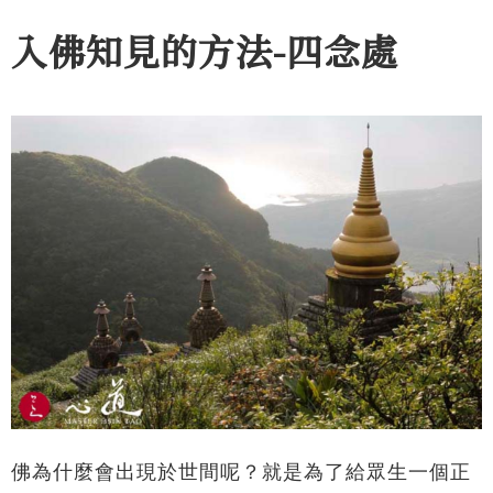
入佛知見的方法-四念處
佛為什麼會出現於世間呢？就是為了給眾生一個正