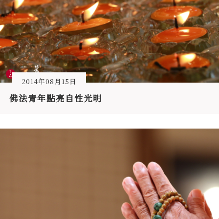
2014年08月15日
佛法青年點亮自性光明