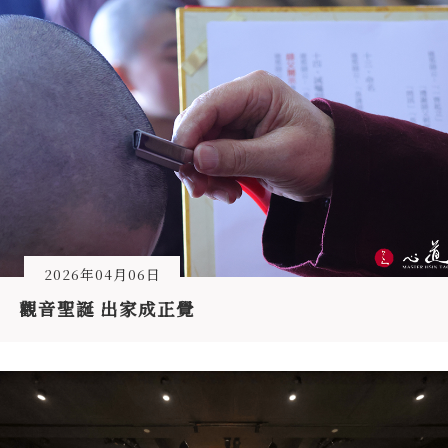
2026年04月06日
觀音聖誕 出家成正覺