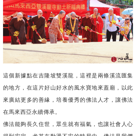
這個新據點在吉隆坡雙溪龍，這裡是兩條溪流匯集
的地方，在這片好山好水的風水寶地來蓋廟，以此
來廣結更多的善緣，培養優秀的佛法人才，讓佛法
在馬來西亞永續傳承。
佛法能夠長久住世，眾生就有福氣，也讓社會人心