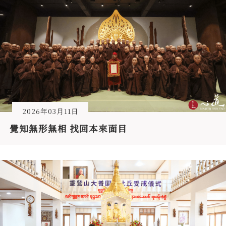
2026年03月11日
覺知無形無相 找回本來面目