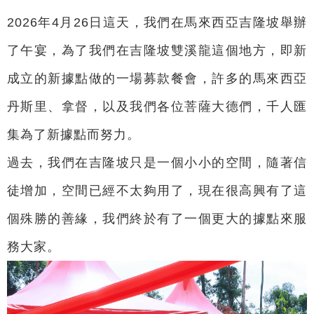
2026年4月26日這天，我們在馬來西亞吉隆坡舉辦
了午宴，為了我們在吉隆坡雙溪龍這個地方，即新
成立的新據點做的一場募款餐會，許多的馬來西亞
丹斯里、拿督，以及我們各位菩薩大德們，千人匯
集為了新據點而努力。
過去，我們在吉隆坡只是一個小小的空間，隨著信
徒增加，空間已經不太夠用了，現在很高興有了這
個殊勝的善緣，我們終於有了一個更大的據點來服
務大家。