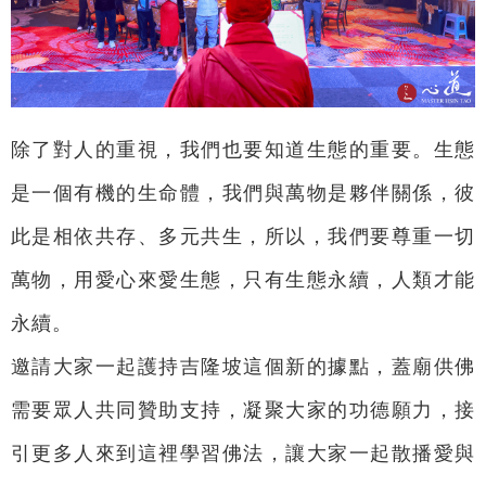
除了對人的重視，我們也要知道生態的重要。生態
是一個有機的生命體，我們與萬物是夥伴關係，彼
此是相依共存、多元共生，所以，我們要尊重一切
萬物，用愛心來愛生態，只有生態永續，人類才能
永續。
邀請大家一起護持吉隆坡這個新的據點，蓋廟供佛
需要眾人共同贊助支持，凝聚大家的功德願力，接
引更多人來到這裡學習佛法，讓大家一起散播愛與