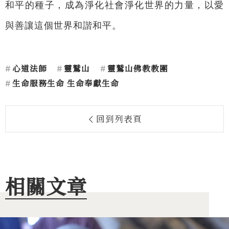
和平的種子，成為淨化社會淨化世界的力量，以愛
與善讓這個世界和諧和平。
心道法師
靈鷲山
靈鷲山佛教教團
生命服務生命 生命奉獻生命
回到列表頁
相關文章