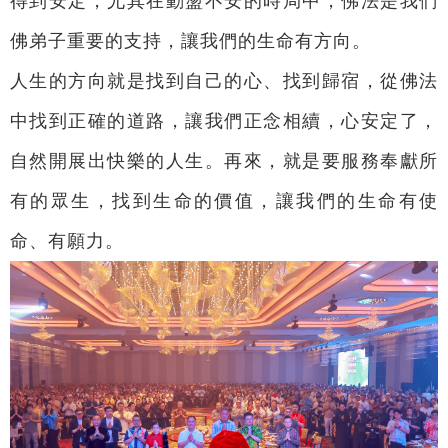
得到安定，尤其在動盪不安的時局中，佛法是我們
佛弟子重要的支持，讓我們的生命有方向。
人生的方向就是找到自己的心、找到歸宿，從佛法
中找到正確的道路，讓我們正念相續，心安定了，
自然開展出快樂的人生。再來，就是要服務奉獻所
有的眾生，找到生命的價值，讓我們的生命有使
命、有願力。