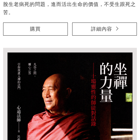
脫生老病死的問題，進而活出生命的價值，不受生跟死之
苦。
購買
詳細內容