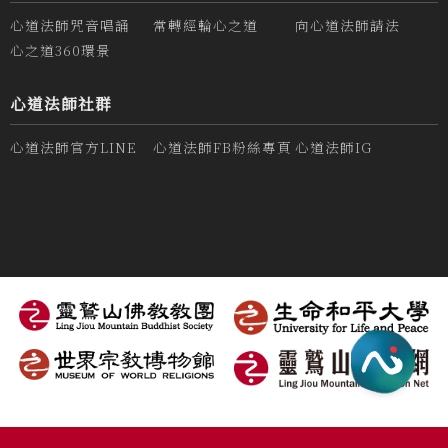
心道法師咒音唱誦
常轉經輪心之道
向心道法師請法
心之道360環景
心道法師社群
心道法師官方LINE
心道法師FB粉絲專頁
心道法師IG