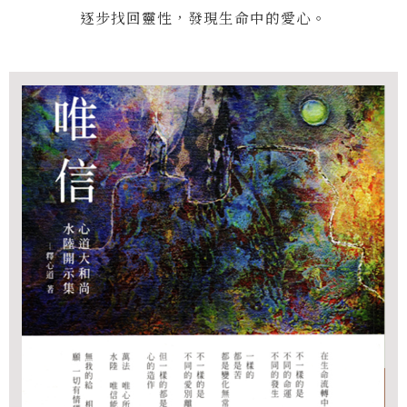
逐步找回靈性，發現生命中的愛心。