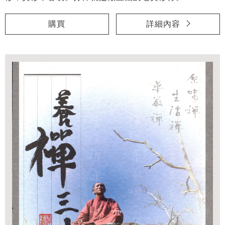
購買
詳細內容