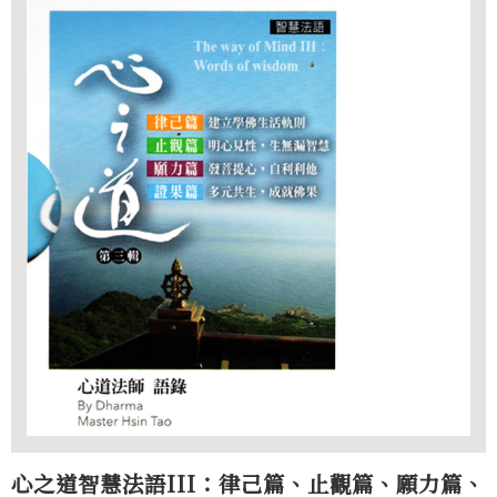
心之道智慧法語III：律己篇、止觀篇、願力篇、