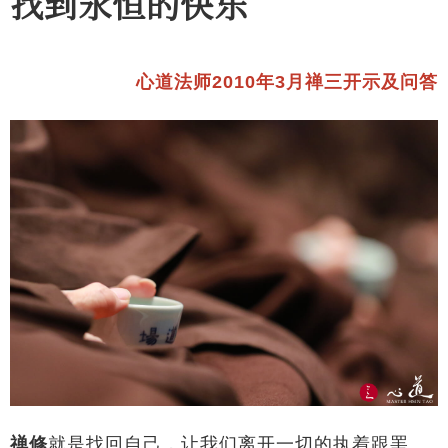
找到永恒的快乐
心道法师2010年3月禅三开示及问答
禅修
就是找回自己，让我们离开一切的执着跟罣