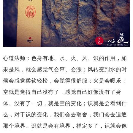
心道法师：色身有地、水、火、风、识的作用，如
果是风，就会感觉气会窜、会涨；风转变到水的时
候会感觉柔软轻松，会觉得很舒服；火是会暖乐；
空就是觉得自己没有了，感觉自己好像没有了身
体、没有了一切，就是空的变化；识就是会看到什
么，对于识的变化，我们会去取舍，我们会去追逐
那个境界。识就是会有境界，禅定多了，识就会像