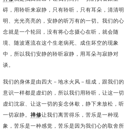
碍，用聆听来寂静，只有聆听，只有耳朵，清清明
明、光光亮亮的，安静的听万有的一切。我们的心
念就是一个轮回，没有将心念摄心在听，就会随
境、随波逐流在这个生老病死、成住坏空的现象
中，所以我们安静的聆听寂静，用耳朵与寂静对
谈。
我们的身体是由四大－地水火风－组成，跟我们的
意识一样都是虚幻的，所以我们用聆听，让这一切
虚幻沈寂、让这一切的妄念休歇，静下来放松，听
一切寂静。
禅修
让我们离苦得乐，苦乐是一种现
象，苦乐是一种感觉，苦乐是因为我们心的取舍所