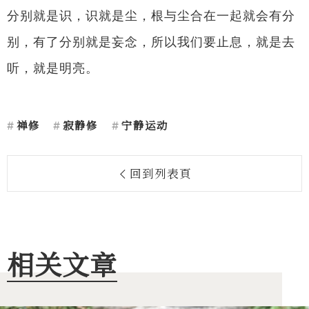
分别就是识，识就是尘，根与尘合在一起就会有分
别，有了分别就是妄念，所以我们要止息，就是去
听，就是明亮。
禅修
寂静修
宁静运动
回到列表頁
相关文章