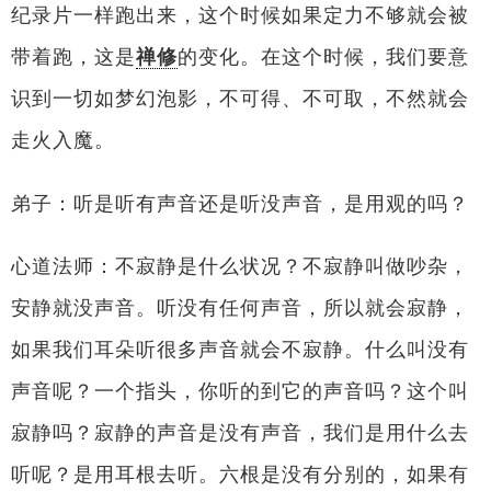
纪录片一样跑出来，这个时候如果定力不够就会被
带着跑，这是
禅修
的变化。在这个时候，我们要意
识到一切如梦幻泡影，不可得、不可取，不然就会
走火入魔。
弟子：听是听有声音还是听没声音，是用观的吗？
心道法师：不寂静是什么状况？不寂静叫做吵杂，
安静就没声音。听没有任何声音，所以就会寂静，
如果我们耳朵听很多声音就会不寂静。什么叫没有
声音呢？一个指头，你听的到它的声音吗？这个叫
寂静吗？寂静的声音是没有声音，我们是用什么去
听呢？是用耳根去听。六根是没有分别的，如果有