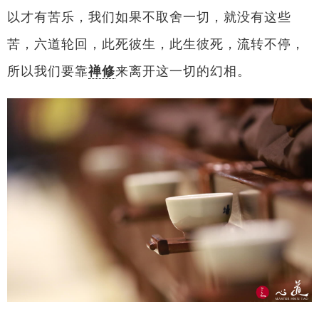
以才有苦乐，我们如果不取舍一切，就没有这些
苦，六道轮回，此死彼生，此生彼死，流转不停，
所以我们要靠
禅修
来离开这一切的幻相。