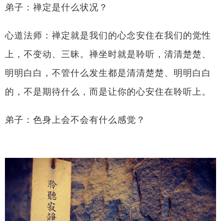
弟子：禅定是什么状况？
心道法师：禅定就是我们的心念安住在我们的觉性
上，不变动、三昧。禅坐时就是聆听，清清楚楚、
明明白白，不管什么发生都是清清楚楚、明明白白
的，不是期待什么，而是让你的心安住在聆听上。
弟子：色身上会不会有什么感觉？