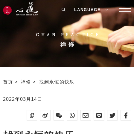
LANGUAGE
CHAN PRACTICE
禅修
首页
禅修
找到永恒的快乐
2022年03月14日