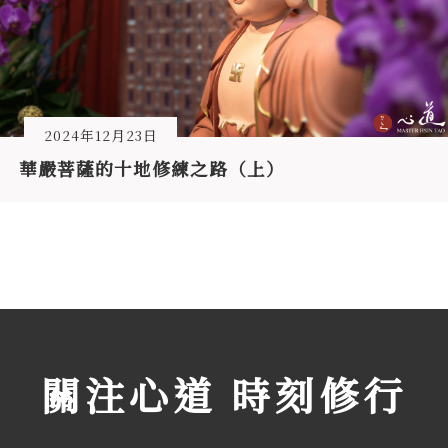
2024年12月23日
華嚴菩薩的十地修練之路（上）
關注心道 時刻修行