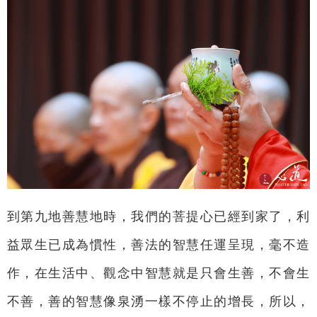
到第九地善慧地時，我們的菩提心已經到家了，利
益眾生已成為慣性，善法的智慧任運呈現，毫不造
作，在生活中、觀念中智慧就是只會生善，不會生
不善，善的智慧像泉湧一樣不停止的增長，所以，