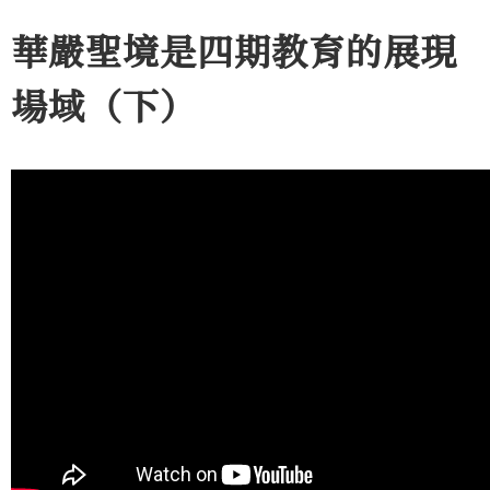
華嚴聖境是四期教育的展現
場域（下）