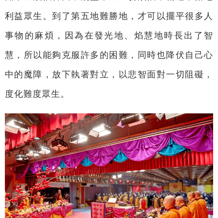
利益眾生。到了第五地難勝地，才可以擺平很多人
事物的麻煩，因為在發光地、焰慧地時長出了智
慧，所以能夠克服許多的困難，同時也降伏自己心
中的魔障，放下執著對立，以悲智面對一切阻礙，
度化難度眾生。