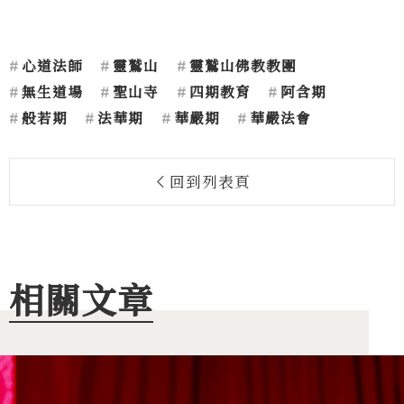
心道法師
靈鷲山
靈鷲山佛教教團
無生道場
聖山寺
四期教育
阿含期
般若期
法華期
華嚴期
華嚴法會
回到列表頁
相關文章