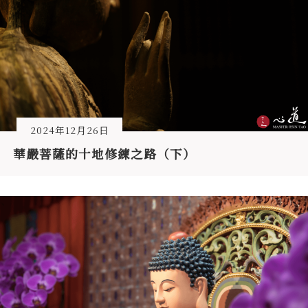
2024年12月26日
華嚴菩薩的十地修練之路（下）