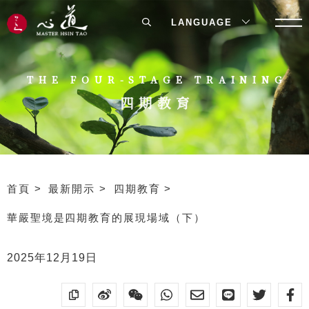
LANGUAGE
THE FOUR-STAGE TRAINING
四期教育
首頁
最新開示
四期教育
華嚴聖境是四期教育的展現場域（下）
2025年12月19日