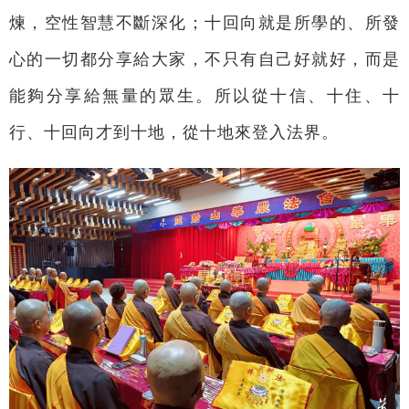
煉，空性智慧不斷深化；十回向就是所學的、所發
心的一切都分享給大家，不只有自己好就好，而是
能夠分享給無量的眾生。所以從十信、十住、十
行、十回向才到十地，從十地來登入法界。