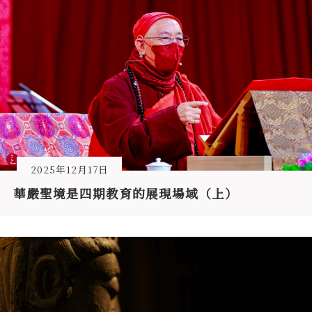
2025年12月17日
華嚴聖境是四期教育的展現場域（上）