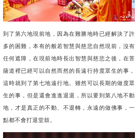
到了第六地現前地，因為在難勝地時已經解決了許
多的困難，本有的般若智慧與慈悲自然現前，沒有
任何遮障，在現前地時長出智慧與慈悲之後，在菩
薩道裡已經可以自然而然的長遠行持度眾生的事，
這時就到了第七地遠行地。雖然可以長期的做度眾
生的事，但是還會進進退退，所以要到第八地不動
地，才是真正的不動、不退轉，永遠的做佛事，一
點都不會打退堂鼓。