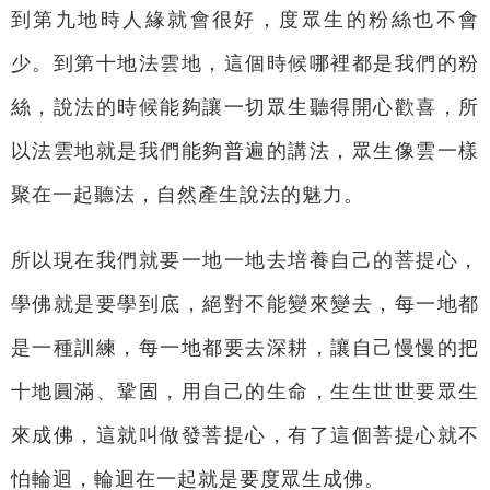
到第九地時人緣就會很好，度眾生的粉絲也不會
少。到第十地法雲地，這個時候哪裡都是我們的粉
絲，說法的時候能夠讓一切眾生聽得開心歡喜，所
以法雲地就是我們能夠普遍的講法，眾生像雲一樣
聚在一起聽法，自然產生說法的魅力。
所以現在我們就要一地一地去培養自己的菩提心，
學佛就是要學到底，絕對不能變來變去，每一地都
是一種訓練，每一地都要去深耕，讓自己慢慢的把
十地圓滿、鞏固，用自己的生命，生生世世要眾生
來成佛，這就叫做發菩提心，有了這個菩提心就不
怕輪迴，輪迴在一起就是要度眾生成佛。