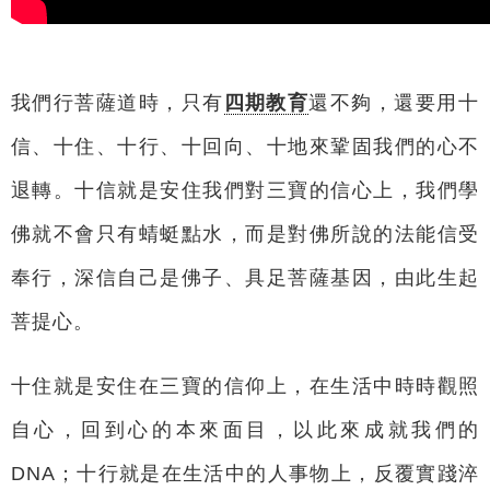
我們行菩薩道時，只有
四期教育
還不夠，還要用十
信、十住、十行、十回向、十地來鞏固我們的心不
退轉。十信就是安住我們對三寶的信心上，我們學
佛就不會只有蜻蜓點水，而是對佛所說的法能信受
奉行，深信自己是佛子、具足菩薩基因，由此生起
菩提心。
十住就是安住在三寶的信仰上，在生活中時時觀照
自心，回到心的本來面目，以此來成就我們的
DNA；十行就是在生活中的人事物上，反覆實踐淬