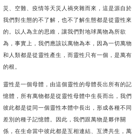
災、空難、疫情等天災人禍夾雜而來，這是源自於
我們對生態的不了解，也不了解生態都是從靈性來
的。以人為主的思維，讓我們對地球萬物為所欲
為，事實上，我們應該以萬物為本，因為一切萬物
和人類都是從靈性產生，而靈性只有一個，是萬有
的根。
靈性是一個母體，由這個靈性的母體長出所有的記
憶體，所有萬物都是從靈性母體中生長而出，我們
彼此都是從同一個靈性本體中長出，形成各種不同
差別的種子記憶體。因此，我們跟萬物是夥伴關
係，在生命當中彼此都是互相連結、互濟共生，萬