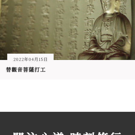
2022年04月15日
替觀音菩薩打工