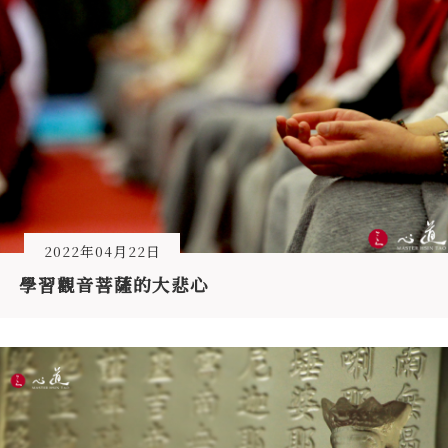
2022年04月22日
學習觀音菩薩的大悲心