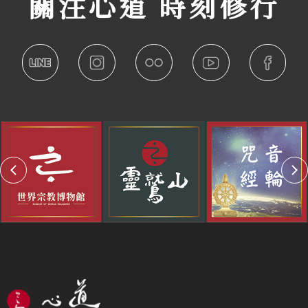
關注心道 時刻修行