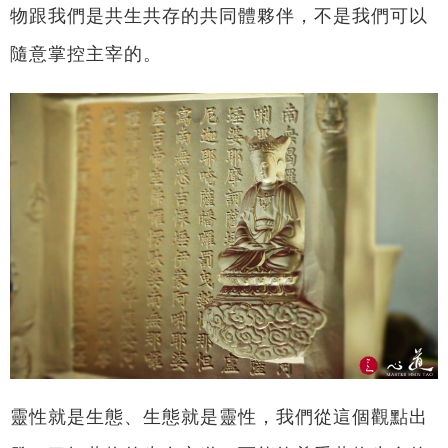
物跟我們是共生共存的共同體夥伴，不是我們可以
隨意掌控主宰的。
靈性就是生態、生態就是靈性，我們從這個觀點出