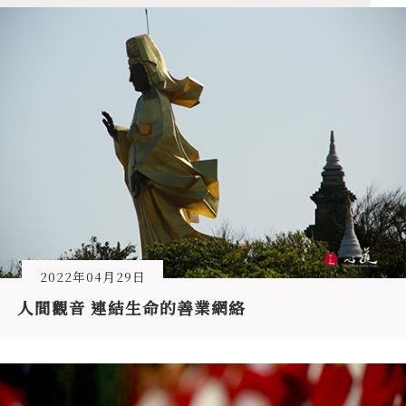
2022年04月29日
人間觀音 連結生命的善業網絡