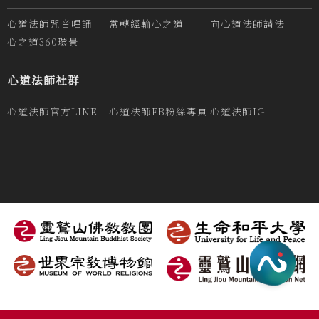
心道法師咒音唱誦
常轉經輪心之道
向心道法師請法
心之道360環景
心道法師社群
心道法師官方LINE
心道法師FB粉絲專頁
心道法師IG