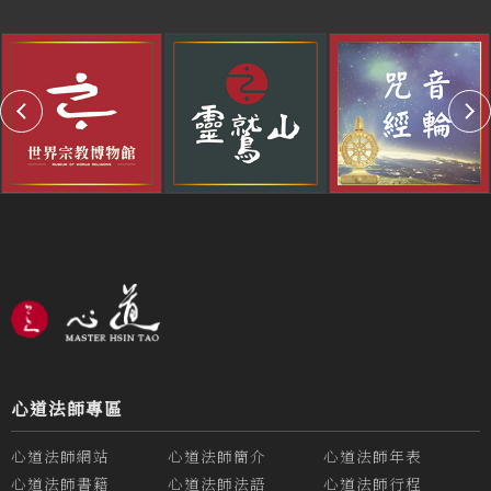
心道法師專區
心道法師網站
心道法師簡介
心道法師年表
心道法師書籍
心道法師法語
心道法師行程