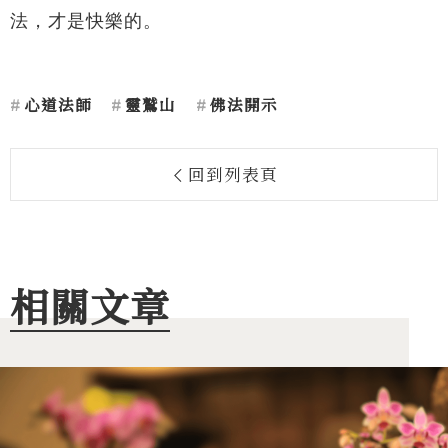
法，才是快樂的。
心道法師
靈鷲山
佛法開示
回到列表頁
相關文章