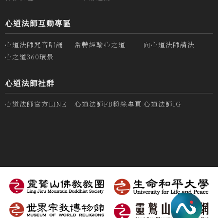
心道法師互動專區
心道法師咒音唱誦
常轉經輪心之道
向心道法師請法
心之道360環景
心道法師社群
心道法師官方LINE
心道法師FB粉絲專頁
心道法師IG