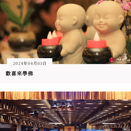
2024年04月03日
歡喜來學佛