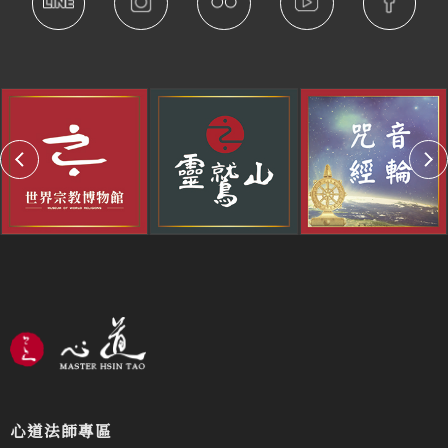
心道法師專區