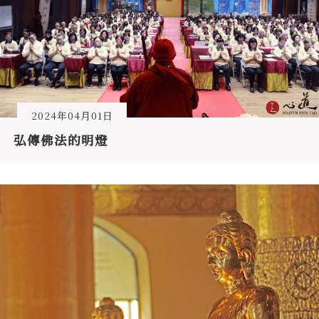
2024年04月01日
弘傳佛法的明燈