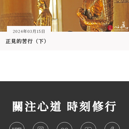
2024年03月15日
正見的苦行（下）
關注心道 時刻修行