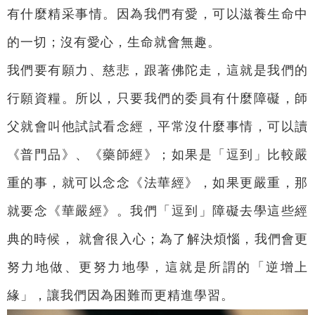
有什麼精采事情。因為我們有愛，可以滋養生命中
的一切；沒有愛心，生命就會無趣。
我們要有願力、慈悲，跟著佛陀走，這就是我們的
行願資糧。所以，只要我們的委員有什麼障礙，師
父就會叫他試試看念經，平常沒什麼事情，可以讀
《普門品》、《藥師經》；如果是「逗到」比較嚴
重的事，就可以念念《法華經》，如果更嚴重，那
就要念《華嚴經》。我們「逗到」障礙去學這些經
典的時候， 就會很入心；為了解決煩惱，我們會更
努力地做、更努力地學，這就是所謂的「逆增上
緣」，讓我們因為困難而更精進學習。