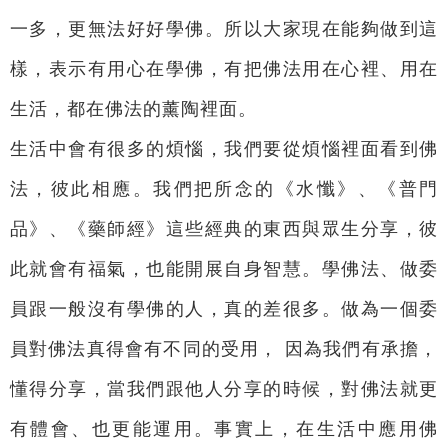
一多，更無法好好學佛。所以大家現在能夠做到這
樣，表示有用心在學佛，有把佛法用在心裡、用在
生活，都在佛法的薰陶裡面。
生活中會有很多的煩惱，我們要從煩惱裡面看到佛
法，彼此相應。我們把所念的《水懺》、《普門
品》、《藥師經》這些經典的東西與眾生分享，彼
此就會有福氣，也能開展自身智慧。學佛法、做委
員跟一般沒有學佛的人，真的差很多。做為一個委
員對佛法真得會有不同的受用， 因為我們有承擔，
懂得分享，當我們跟他人分享的時候，對佛法就更
有體會、也更能運用。事實上，在生活中應用佛