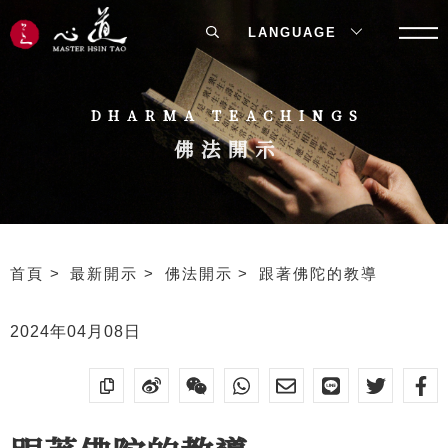
LANGUAGE
DHARMA TEACHINGS
佛法開示
首頁
最新開示
佛法開示
跟著佛陀的教導
2024年04月08日