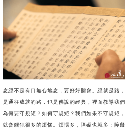
念經不是有口無心地念，要好好體會。經就是路，
是通往成就的路，也是佛說的經典，裡面教導我們
為何要守規矩？如何守規矩？我們如果不守規矩，
就會觸犯很多的煩惱。煩惱多，障礙也就多；障礙