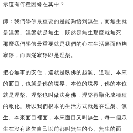
示這有何種因緣在其中？
師：我們學佛最重要的是能夠悟到無生，而無生就
是涅槃、涅槃就是無生，既然是無生那麼就無死。
那麼我們學佛最重要就是我們的心在生活裏面能夠
寂靜，而圓滿寂靜即是涅槃。
把心無事的安住，這就是臥佛的起源、道理、本來
的面目，也就是佛的境界、本位的境界，佛的本位
就是涅槃。涅槃也叫做法身佛，涅槃再顯化成種種
的報化。所以我們根本的生活方式就是在涅槃、無
生、本來面目裡面，本來面目又叫無生，每一個眾
生在沒有迷失自己以前都叫無生的心、無生的面