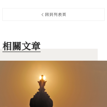
回到列表頁
相關文章