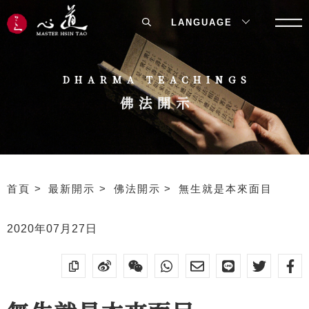
LANGUAGE
DHARMA TEACHINGS
佛法開示
首頁
最新開示
佛法開示
無生就是本來面目
2020年07月27日