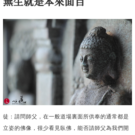
無生就是本來面目
徒：請問師父，在一般道場裏面所供奉的通常都是
立姿的佛像，很少看見臥佛，能否請師父為我們開