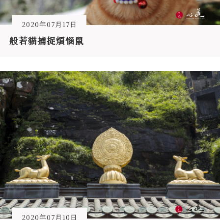
2020年07月17日
般若貓捕捉煩惱鼠
2020年07月10日