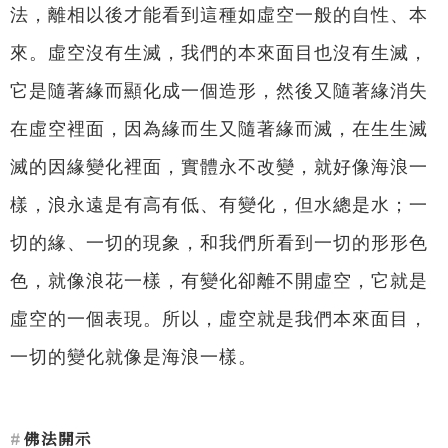
法，離相以後才能看到這種如虛空一般的自性、本
來。虛空沒有生滅，我們的本來面目也沒有生滅，
它是隨著緣而顯化成一個造形，然後又隨著緣消失
在虛空裡面，因為緣而生又隨著緣而滅，在生生滅
滅的因緣變化裡面，實體永不改變，就好像海浪一
樣，浪永遠是有高有低、有變化，但水總是水；一
切的緣、一切的現象，和我們所看到一切的形形色
色，就像浪花一樣，有變化卻離不開虛空，它就是
虛空的一個表現。所以，虛空就是我們本來面目，
一切的變化就像是海浪一樣。
佛法開示