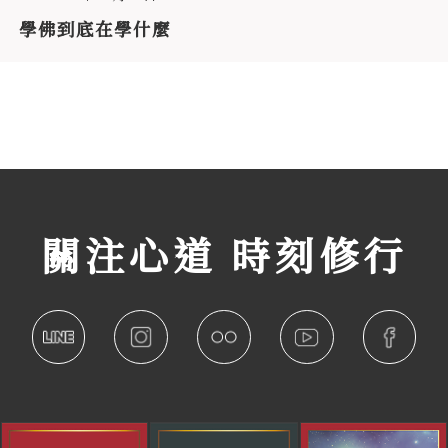
學佛到底在學什麼
關注心道 時刻修行