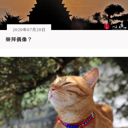
2020年07月20日
崇拜偶像？