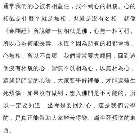
通常我們的心被名相蓋住，找不到心的相貌。心的
相貌是什麼？就是無相，也就是沒有名相，就像
《金剛經》所說離一切相就是佛，心無一相可得。
所以心為何能長壽、永恆？因為所有的相都會壞，
心無相，所以不會壞。我們常常要去觀照，回到這
個沒有相貌的心，習慣不以相為心，以無相為心，
這就是師父的心法，大家要學好
禪修
，才能遠離生
死煩惱；如果沒有做到，想入佛門是不可能的。所
以一定要知道，坐禪是要回到心，這是我們要學
的，是真正能幫助大家離苦得樂、斷生死煩惱的東
西。