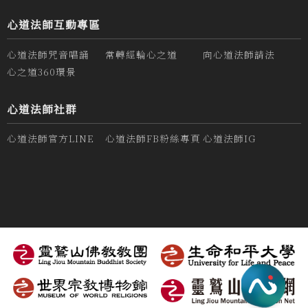
心道法師互動專區
心道法師咒音唱誦
常轉經輪心之道
向心道法師請法
心之道360環景
心道法師社群
心道法師官方LINE
心道法師FB粉絲專頁
心道法師IG