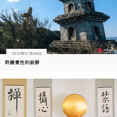
2025年07月08日
聆聽覺性的寂靜