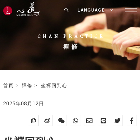
LANGUAGE
CHAN PRACTICE
禪修
首頁
禪修
坐禪回到心
2025年08月12日