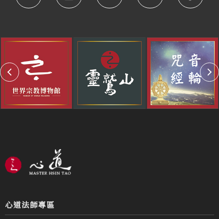
心道法師專區