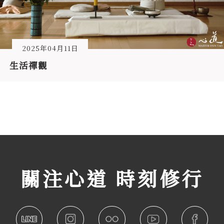
2025年04月11日
生活禪觀
關注心道 時刻修行